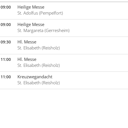
Heilige Messe
09:00
St. Adolfus (Pempelfort)
Heilige Messe
09:00
St. Margareta (Gerresheim)
Hl. Messe
09:30
St. Elisabeth (Reisholz)
Hl. Messe
11:00
St. Elisabeth (Reisholz)
Kreuzwegandacht
11:00
St. Elisabeth (Reisholz)